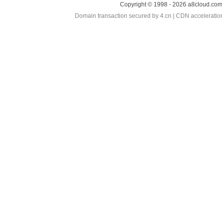
Copyright © 1998 - 2026 a8cloud.com
Domain transaction secured by 4.cn | CDN accelerati